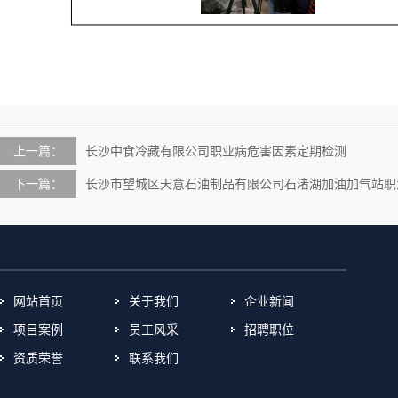
上一篇：
长沙中食冷藏有限公司职业病危害因素定期检测
下一篇：
长沙市望城区天意石油制品有限公司石渚湖加油加气站职
网站首页
关于我们
企业新闻
项目案例
员工风采
招聘职位
资质荣誉
联系我们