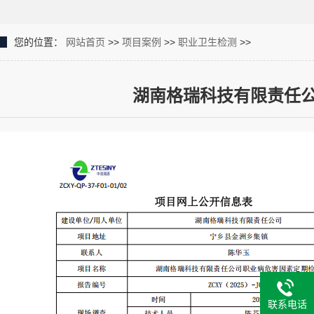
您的位置：
网站首页
>>
项目案例
>>
职业卫生检测
>>
湖南格瑞科技有限责任
联系电话