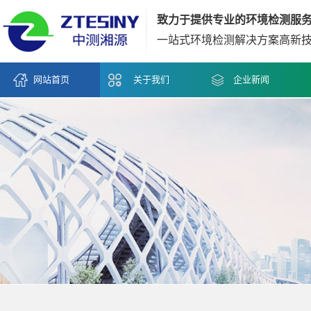
致力于提供专业的环境检测服
一站式环境检测解决方案高新
网站首页
关于我们
企业新闻