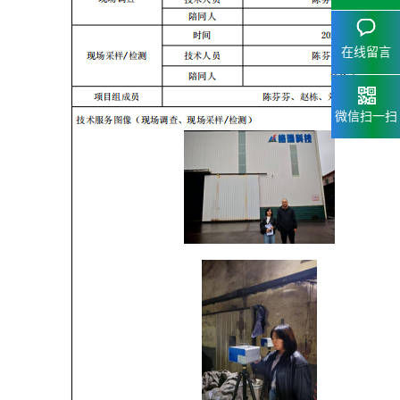
在线留言
微信扫一扫