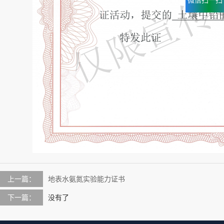
上一篇：
地表水氨氮实验能力证书
下一篇：
没有了