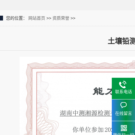
您的位置：
网站首页
>>
资质荣誉
>>
土壤铅
联系电话
在线留言
微信扫一扫