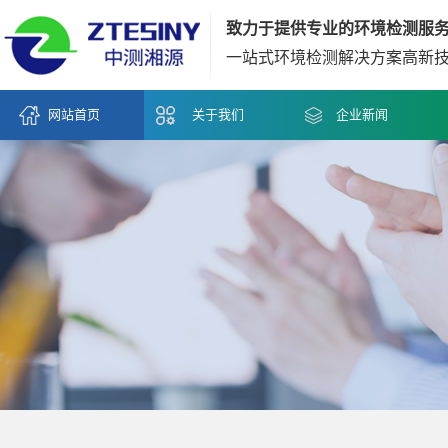
致力于提供专业的环境检测服
一站式环境检测解决方案高新
网站首页
关于我们
企业新闻